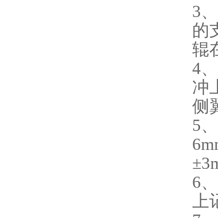
3
的
辊
4
冲
侧
5
6
±3
6
上