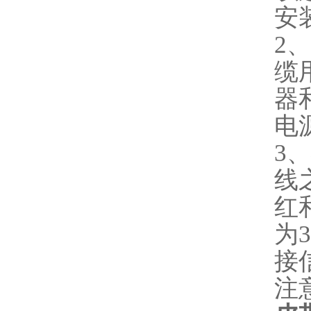
安
2
缆
器
电
3
线
红
为
接
注