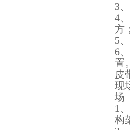
3
4
方
5
6
置
皮
现
场
1
构