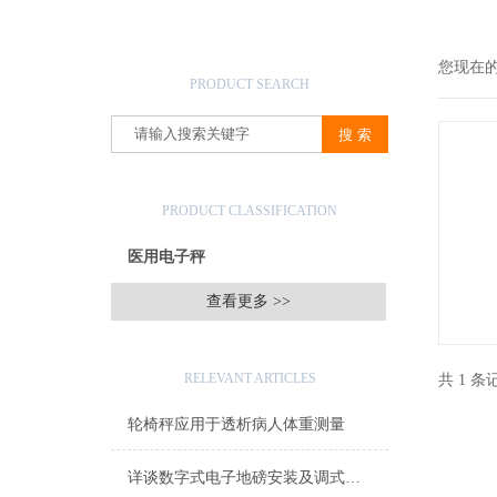
产品搜索
您现在
PRODUCT SEARCH
产品分类
PRODUCT CLASSIFICATION
医用电子秤
查看更多 >>
相关文章
RELEVANT ARTICLES
共 1 
轮椅秤应用于透析病人体重测量
详谈数字式电子地磅安装及调式方法