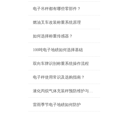
电子吊秤都有哪些零部件？
燃油叉车改装称重系统原理
如何选择称重传感器？
100吨电子地磅如何选择基础
双向车牌识别称重系统操作流程
电子秤使用常识及选购指南？
液化丙烷气体充装秤预防维护与校准
雷雨季节电子地磅如何防护