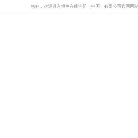
您好，欢迎进入博鱼在线注册（中国）有限公司官网网