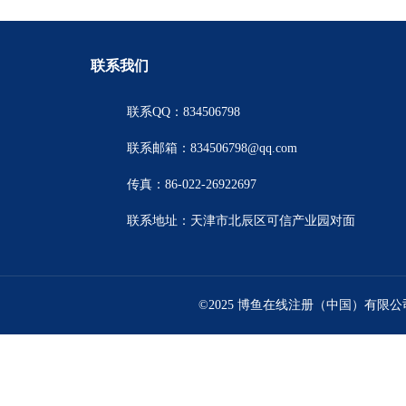
联系我们
联系QQ：834506798
联系邮箱：834506798@qq.com
传真：86-022-26922697
联系地址：天津市北辰区可信产业园对面
©2025 博鱼在线注册（中国）有限