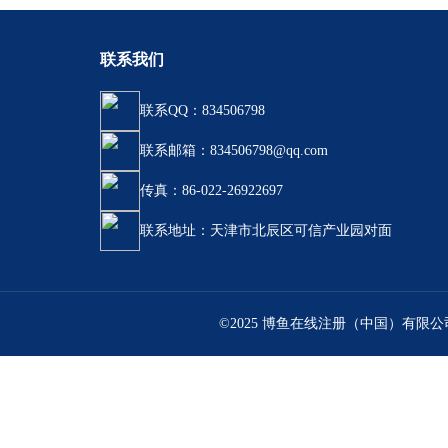
联系我们
联系QQ：834506798
联系邮箱：834506798@qq.com
传真：86-022-26922697
联系地址：天津市北辰区可信产业园对面
©2025 博鱼在线注册（中国）有限