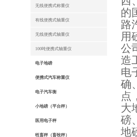
西
无线便携式称重仪
的
有线便携式轴重仪
路
用
无线便携式轴重仪
公
100吨便携式轴重仪
造工
电子地磅
电
便携式汽车称重仪
确
电子汽车衡
点
大
小地磅（平台秤）
磅
医用电子秤
地
牲畜秤（畜牧秤）