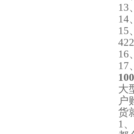
13
14
15
42
1
1
1
大
户
货
1