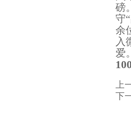
磅
守
余
入
爱
1
上
下