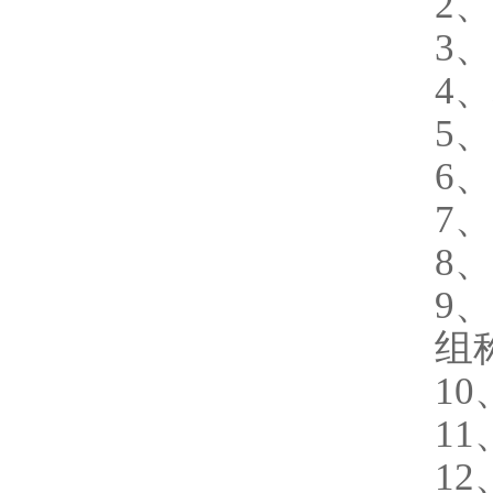
2
3
4
5
6
7
8、
9、
组
1
1
12