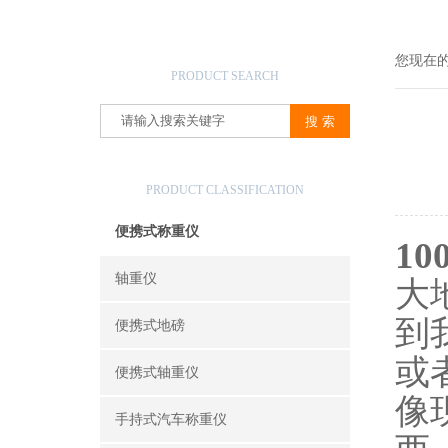
产品搜索
您现在
PRODUCT SEARCH
产品分类
PRODUCT CLASSIFICATION
便携式称重仪
1
轴重仪
大
到
便携式地磅
或
便携式轴重仪
像
手持式汽车称重仪