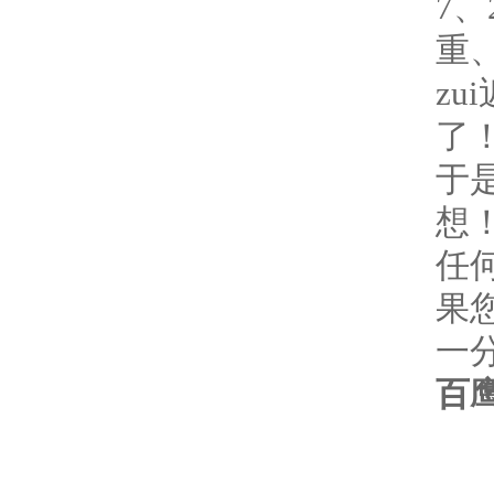
7
重
z
了
于
想
任
果
一
百鹰