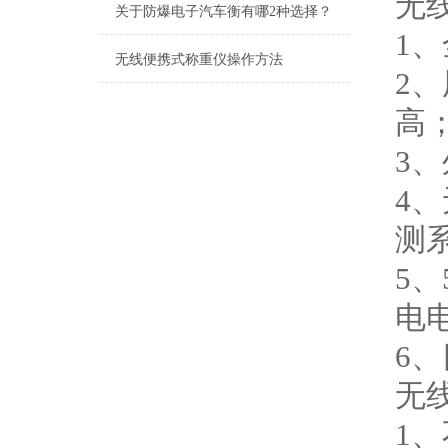
无
关于防爆电子汽车衡有哪2种选择？
1
无线便携式称重仪操作方法
2
高
3、
4
测
5、
电
6
无
1