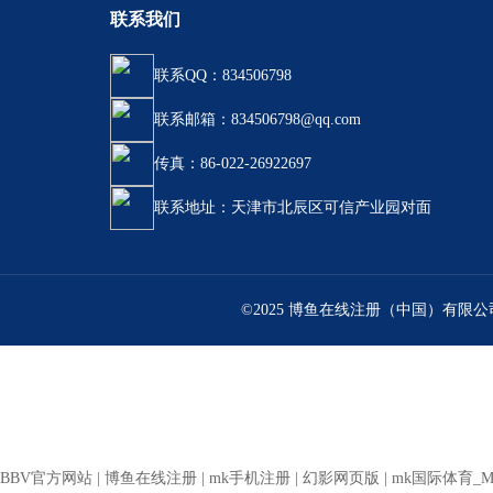
联系我们
联系QQ：834506798
联系邮箱：834506798@qq.com
传真：86-022-26922697
联系地址：天津市北辰区可信产业园对面
©2025 博鱼在线注册（中国）有限
BBV官方网站
|
博鱼在线注册
|
mk手机注册
|
幻影网页版
|
mk国际体育_