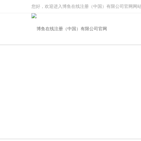
您好，欢迎进入博鱼在线注册（中国）有限公司官网网