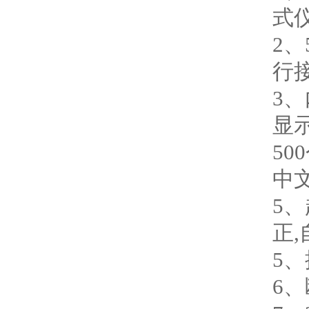
式
2、
行接
3
显
50
中
5
正
5
6